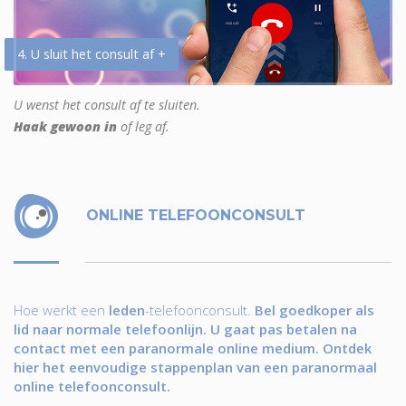
4. U sluit het consult af +
U wenst het consult af te sluiten.
Haak gewoon in
of leg af.
ONLINE TELEFOONCONSULT
Hoe werkt een
leden
-telefoonconsult.
Bel goedkoper als
lid naar normale telefoonlijn. U gaat pas betalen na
contact met een paranormale online medium. Ontdek
hier het eenvoudige stappenplan van een paranormaal
online telefoonconsult.