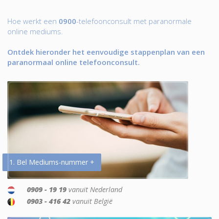
Hoe werkt een
0900
-telefoonconsult met paranormale
online mediums.
Ontdek hieronder het eenvoudige stappenplan van een
paranormaal online telefoonconsult.
1. Bel Mediums-nummer +
0909 - 19 19
vanuit Nederland
0903 - 416 42
vanuit België