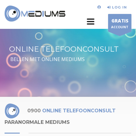
LOG IN
GRATIS
ACCOUNT
ONLINE TELEFOONCONSULT
BELLEN MET ONLINE MEDIUMS
0900
ONLINE TELEFOONCONSULT
PARANORMALE MEDIUMS