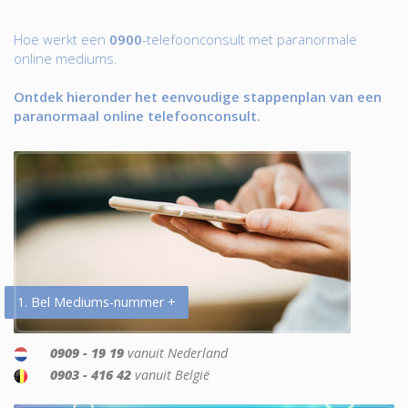
Hoe werkt een
0900
-telefoonconsult met paranormale
online mediums.
Ontdek hieronder het eenvoudige stappenplan van een
paranormaal online telefoonconsult.
1. Bel Mediums-nummer +
0909 - 19 19
vanuit Nederland
0903 - 416 42
vanuit België