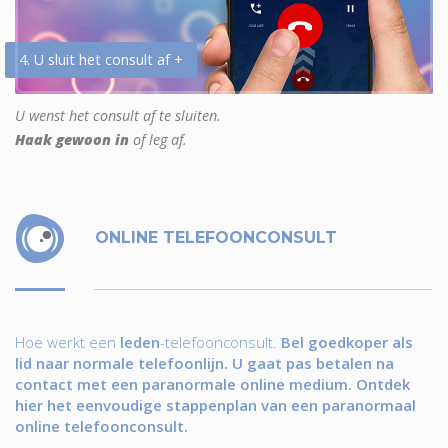
4. U sluit het consult af +
U wenst het consult af te sluiten.
Haak gewoon in
of leg af.
ONLINE TELEFOONCONSULT
Hoe werkt een
leden
-telefoonconsult.
Bel goedkoper als
lid naar normale telefoonlijn. U gaat pas betalen na
contact met een paranormale online medium. Ontdek
hier het eenvoudige stappenplan van een paranormaal
online telefoonconsult.