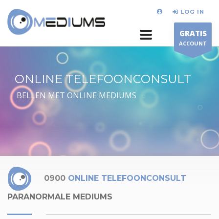
LOG IN
GRATIS
ACCOUNT
ONLINE TELEFOONCONSULT
BELLEN MET ONLINE MEDIUMS
0900
ONLINE TELEFOONCONSULT
PARANORMALE MEDIUMS