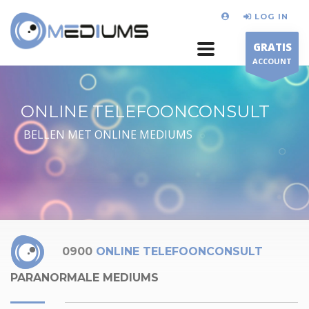
LOG IN
GRATIS
ACCOUNT
ONLINE TELEFOONCONSULT
BELLEN MET ONLINE MEDIUMS
0900
ONLINE TELEFOONCONSULT
PARANORMALE MEDIUMS