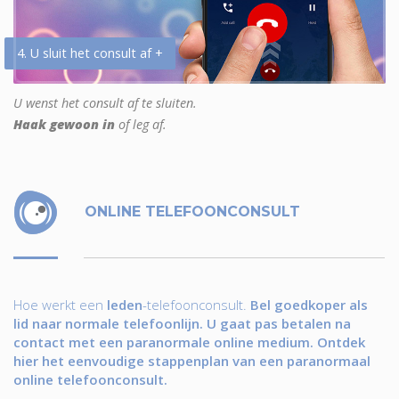
4. U sluit het consult af +
U wenst het consult af te sluiten.
Haak gewoon in
of leg af.
ONLINE TELEFOONCONSULT
Hoe werkt een
leden
-telefoonconsult.
Bel goedkoper als
lid naar normale telefoonlijn. U gaat pas betalen na
contact met een paranormale online medium. Ontdek
hier het eenvoudige stappenplan van een paranormaal
online telefoonconsult.