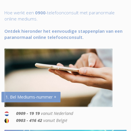
Hoe werkt een
0900
-telefoonconsult met paranormale
online mediums.
Ontdek hieronder het eenvoudige stappenplan van een
paranormaal online telefoonconsult.
1. Bel Mediums-nummer +
0909 - 19 19
vanuit Nederland
0903 - 416 42
vanuit België