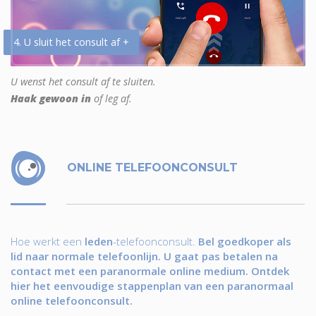
4. U sluit het consult af +
U wenst het consult af te sluiten.
Haak gewoon in
of leg af.
ONLINE TELEFOONCONSULT
Hoe werkt een
leden
-telefoonconsult.
Bel goedkoper als
lid naar normale telefoonlijn. U gaat pas betalen na
contact met een paranormale online medium. Ontdek
hier het eenvoudige stappenplan van een paranormaal
online telefoonconsult.