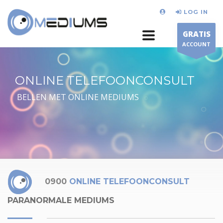
LOG IN
GRATIS
ACCOUNT
ONLINE TELEFOONCONSULT
BELLEN MET ONLINE MEDIUMS
0900
ONLINE TELEFOONCONSULT
PARANORMALE MEDIUMS