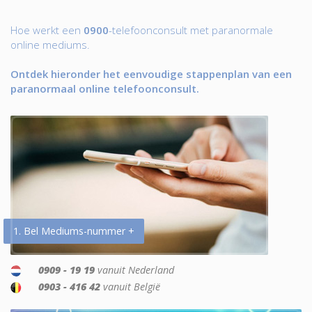
Hoe werkt een
0900
-telefoonconsult met paranormale
online mediums.
Ontdek hieronder het eenvoudige stappenplan van een
paranormaal online telefoonconsult.
1. Bel Mediums-nummer +
0909 - 19 19
vanuit Nederland
0903 - 416 42
vanuit België