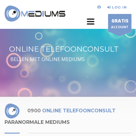
LOG IN
GRATIS
ACCOUNT
ONLINE TELEFOONCONSULT
BELLEN MET ONLINE MEDIUMS
0900
ONLINE TELEFOONCONSULT
PARANORMALE MEDIUMS