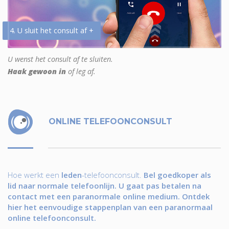
4. U sluit het consult af +
U wenst het consult af te sluiten.
Haak gewoon in
of leg af.
ONLINE TELEFOONCONSULT
Hoe werkt een
leden
-telefoonconsult.
Bel goedkoper als
lid naar normale telefoonlijn. U gaat pas betalen na
contact met een paranormale online medium. Ontdek
hier het eenvoudige stappenplan van een paranormaal
online telefoonconsult.