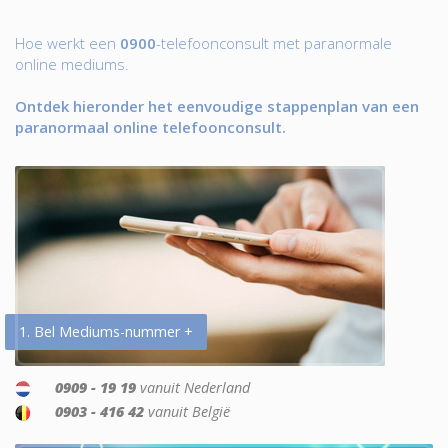
Hoe werkt een
0900
-telefoonconsult met paranormale
online mediums.
Ontdek hieronder het eenvoudige stappenplan van een
paranormaal online telefoonconsult.
1. Bel Mediums-nummer +
0909 - 19 19
vanuit Nederland
0903 - 416 42
vanuit België