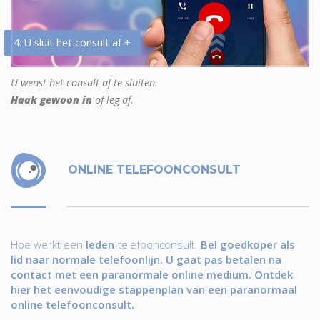
4. U sluit het consult af +
U wenst het consult af te sluiten.
Haak gewoon in
of leg af.
ONLINE TELEFOONCONSULT
Hoe werkt een
leden
-telefoonconsult.
Bel goedkoper als
lid naar normale telefoonlijn. U gaat pas betalen na
contact met een paranormale online medium. Ontdek
hier het eenvoudige stappenplan van een paranormaal
online telefoonconsult.