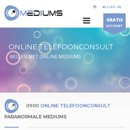
LOG IN
GRATIS
ACCOUNT
ONLINE TELEFOONCONSULT
BELLEN MET ONLINE MEDIUMS
0900
ONLINE TELEFOONCONSULT
PARANORMALE MEDIUMS