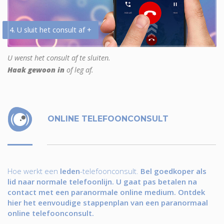
4. U sluit het consult af +
U wenst het consult af te sluiten.
Haak gewoon in
of leg af.
ONLINE TELEFOONCONSULT
Hoe werkt een
leden
-telefoonconsult.
Bel goedkoper als
lid naar normale telefoonlijn. U gaat pas betalen na
contact met een paranormale online medium. Ontdek
hier het eenvoudige stappenplan van een paranormaal
online telefoonconsult.