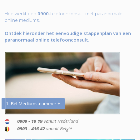
Hoe werkt een
0900
-telefoonconsult met paranormale
online mediums.
Ontdek hieronder het eenvoudige stappenplan van een
paranormaal online telefoonconsult.
1. Bel Mediums-nummer +
0909 - 19 19
vanuit Nederland
0903 - 416 42
vanuit België