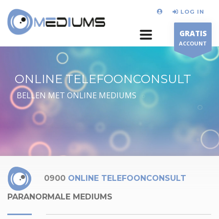
LOG IN
GRATIS
ACCOUNT
ONLINE TELEFOONCONSULT
BELLEN MET ONLINE MEDIUMS
0900
ONLINE TELEFOONCONSULT
PARANORMALE MEDIUMS